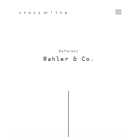
Referenz
Wahler & Co.