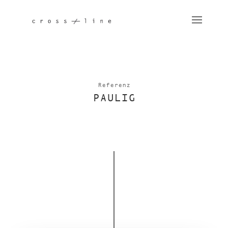
Referenz
PAULIG