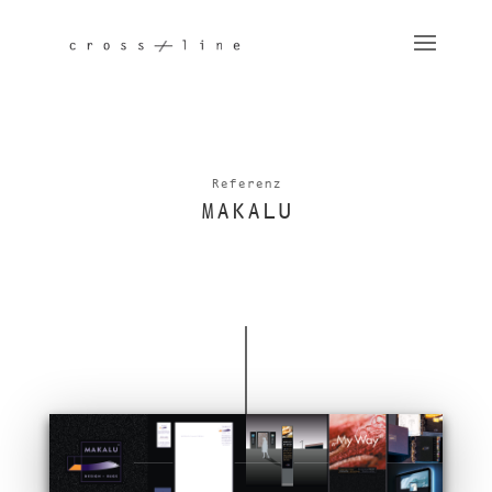
Referenz
MAKALU