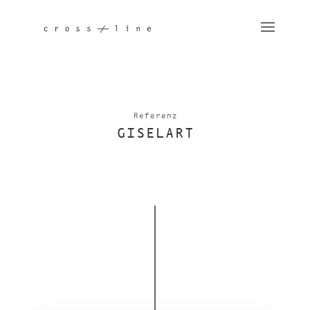
Referenz
GISELART