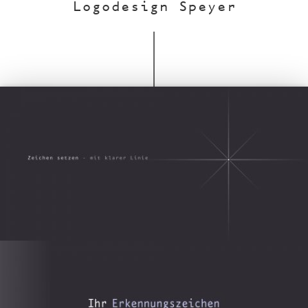
Logodesign Speyer