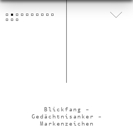
Blickfang –
Gedächtnisanker –
Markenzeichen