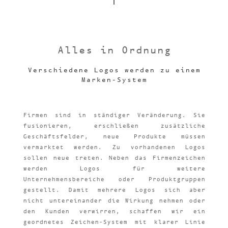
Alles in Ordnung
Verschiedene Logos werden zu einem
Marken-System
Firmen sind in ständiger Veränderung. Sie
fusionieren, erschließen zusätzliche
Geschäftsfelder, neue Produkte müssen
vermarktet werden. Zu vorhandenen Logos
sollen neue treten. Neben das Firmenzeichen
werden Logos für weitere
Unternehmensbereiche oder Produktgruppen
gestellt. Damit mehrere Logos sich aber
nicht untereinander die Wirkung nehmen oder
den Kunden verwirren, schaffen wir ein
geordnetes Zeichen-System mit klarer Linie