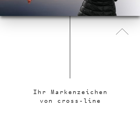
Ihr Markenzeichen
von cross-line