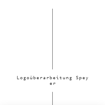
Logoüberarbeitung Spey
er