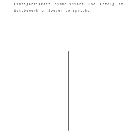
Einzigartigkeit symbolisiert und Erfolg im
Wettbewerb in Speyer verspricht.