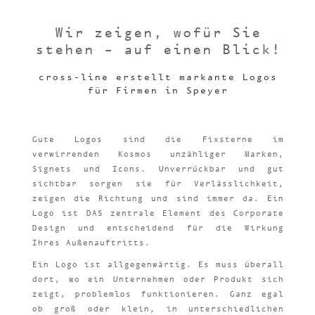
Wir zeigen, wofür Sie
stehen – auf einen Blick!
cross-line erstellt markante Logos
für Firmen in Speyer
Gute Logos sind die Fixsterne im
verwirrenden Kosmos unzähliger Marken,
Signets und Icons. Unverrückbar und gut
sichtbar sorgen sie für Verlässlichkeit,
zeigen die Richtung und sind immer da. Ein
Logo ist DAS zentrale Element des Corporate
Design und entscheidend für die Wirkung
Ihres Außenauftritts.
Ein Logo ist allgegenwärtig. Es muss überall
dort, wo ein Unternehmen oder Produkt sich
zeigt, problemlos funktionieren. Ganz egal
ob groß oder klein, in unterschiedlichen