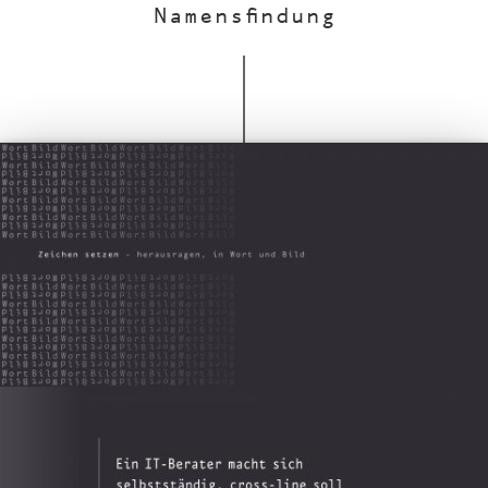
Namensfindung