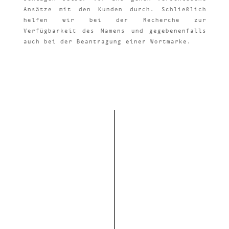
Ansätze mit den Kunden durch. Schließlich
helfen wir bei der Recherche zur
Verfügbarkeit des Namens und gegebenenfalls
auch bei der Beantragung einer Wortmarke.