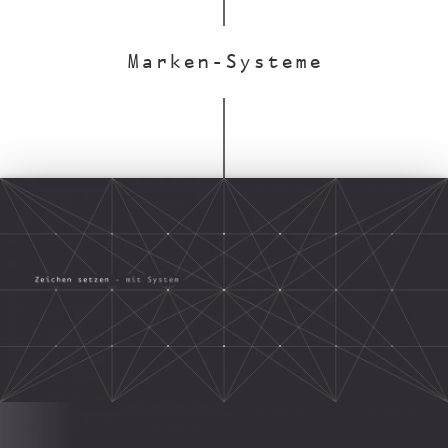
Marken-Systeme