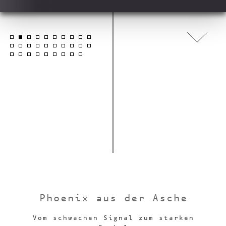
Phoenix aus der Asche
Vom schwachen Signal zum starken