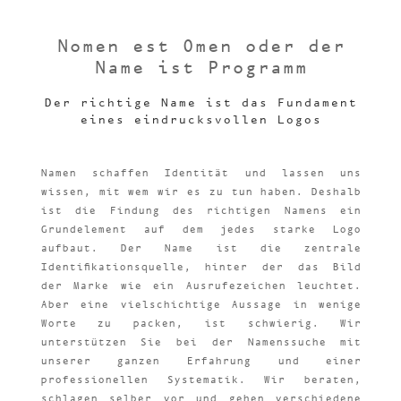
Nomen est Omen oder der
Name ist Programm
Der richtige Name ist das Fundament
eines eindrucksvollen Logos
Namen schaffen Identität und lassen uns
wissen, mit wem wir es zu tun haben. Deshalb
ist die Findung des richtigen Namens ein
Grundelement auf dem jedes starke Logo
aufbaut. Der Name ist die zentrale
Identifikationsquelle, hinter der das Bild
der Marke wie ein Ausrufezeichen leuchtet.
Aber eine vielschichtige Aussage in wenige
Worte zu packen, ist schwierig. Wir
unterstützen Sie bei der Namenssuche mit
unserer ganzen Erfahrung und einer
professionellen Systematik. Wir beraten,
schlagen selber vor und gehen verschiedene