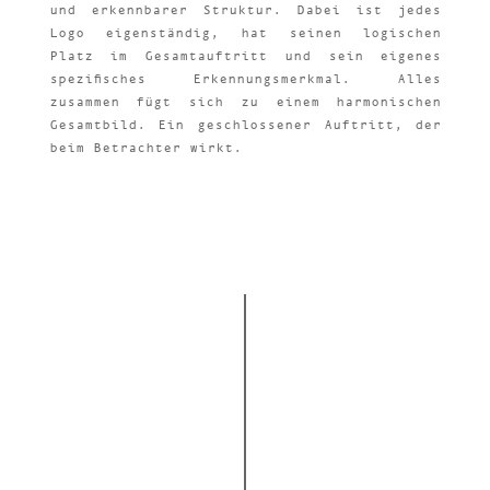
und erkennbarer Struktur. Dabei ist jedes
Logo eigenständig, hat seinen logischen
Platz im Gesamtauftritt und sein eigenes
spezifisches Erkennungsmerkmal. Alles
zusammen fügt sich zu einem harmonischen
Gesamtbild. Ein geschlossener Auftritt, der
beim Betrachter wirkt.